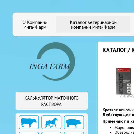
О Компании
Каталог ветеринарной
Инга-Фарм
компании Инга-Фарм
КАТАЛОГ /
КАЛЬКУЛЯТОР МАТОЧНОГО
РАСТВОРА
Краткое описани
Действующее в
Применяют в ка
Жаропони
Обезболи