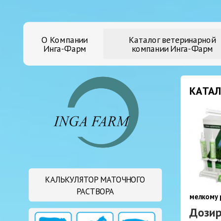
О Компании
Каталог ветеринарной
Инга-Фарм
компании Инга-Фарм
КАТАЛ
КАЛЬКУЛЯТОР МАТОЧНОГО
РАСТВОРА
мелкому 
Дозир