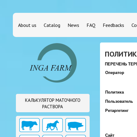
About us
Catalog
News
FAQ
Feedbacks
Co
ПОЛИТИК
ПЕРЕЧЕНЬ ТЕР
Оператор
Политика
КАЛЬКУЛЯТОР МАТОЧНОГО
Пользователь
РАСТВОРА
Ретаргетинг
Сайт