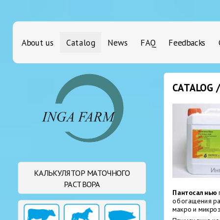
About us
Catalog
News
FAQ
Feedbacks
CATALOG 
КАЛЬКУЛЯТОР МАТОЧНОГО
РАСТВОРА
Пантосал нью
обогащения ра
макро и микро