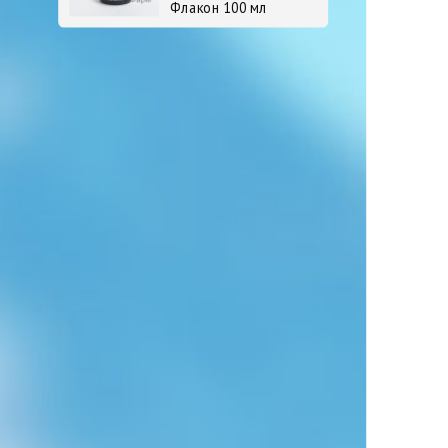
Флакон 100 мл