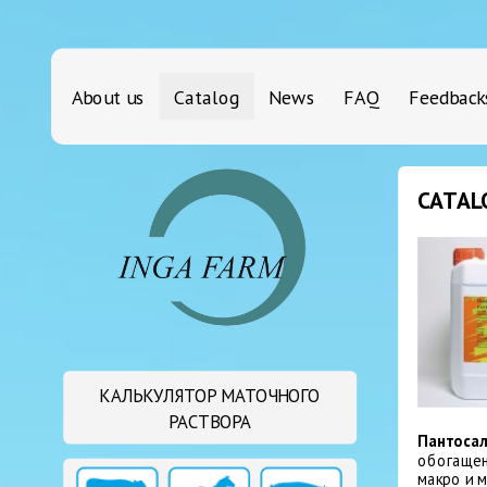
About us
Catalog
News
FAQ
Feedback
CATAL
КАЛЬКУЛЯТОР МАТОЧНОГО
РАСТВОРА
Пантосал
обогащен
макро и 