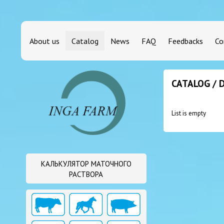
About us
Catalog
News
FAQ
Feedbacks
Co
CATALOG / 
List is empty
КАЛЬКУЛЯТОР МАТОЧНОГО
РАСТВОРА