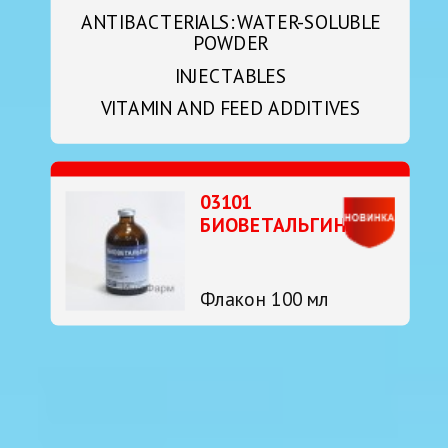
ANTIBACTERIALS: WATER-SOLUBLE
POWDER
INJECTABLES
VITAMIN AND FEED ADDITIVES
03101
БИОВЕТАЛЬГИН
Флакон 100 мл