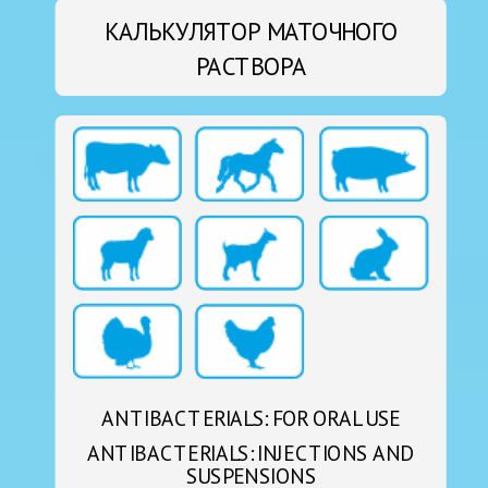
КАЛЬКУЛЯТОР МАТОЧНОГО
РАСТВОРА
ANTIBACTERIALS: FOR ORAL USE
ANTIBACTERIALS: INJECTIONS AND
SUSPENSIONS