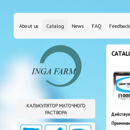
About us
Catalog
News
FAQ
Feedback
CATAL
КАЛЬКУЛЯТОР МАТОЧНОГО
РАСТВОРА
Действую
Применяю