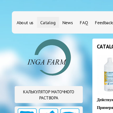
About us
Catalog
News
FAQ
Feedback
CATAL
КАЛЬКУЛЯТОР МАТОЧНОГО
РАСТВОРА
Действу
Примеря