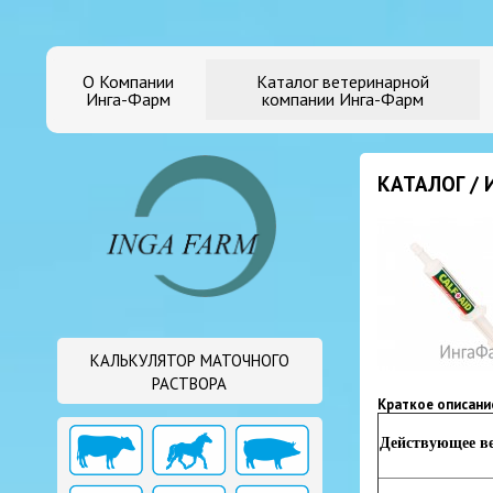
О Компании
Каталог ветеринарной
Инга-Фарм
компании Инга-Фарм
КАТАЛОГ /
КАЛЬКУЛЯТОР МАТОЧНОГО
РАСТВОРА
Краткое описани
Действующее ве