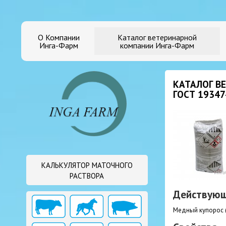
О Компании
Каталог ветеринарной
Инга-Фарм
компании Инга-Фарм
КАТАЛОГ В
ГОСТ 19347
КАЛЬКУЛЯТОР МАТОЧНОГО
РАСТВОРА
Действующ
Медный купорос 