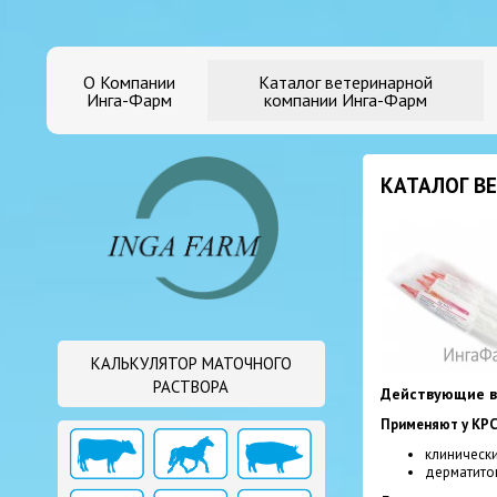
О Компании
Каталог ветеринарной
Инга-Фарм
компании Инга-Фарм
КАТАЛОГ В
КАЛЬКУЛЯТОР МАТОЧНОГО
РАСТВОРА
Действующие в
Применяют у КРС
клинически
дерматитов