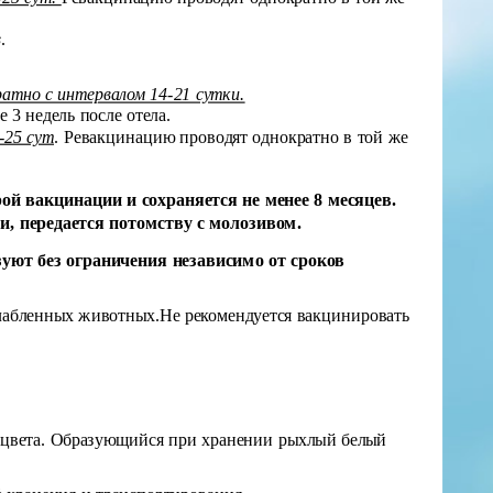
в
.
атно с интервалом 14-21 сутки.
 3 недель после отела.
-25 сут
. Ревакцинацию проводят однократно в той же
ой вакцинации и сохраняется не менее 8 месяцев.
, передается потомству с молозивом.
уют без ограничения независимо от сроков
лабленных животных.Не рекомендуется вакцинировать
о цвета. Образующийся при хранении рыхлый белый