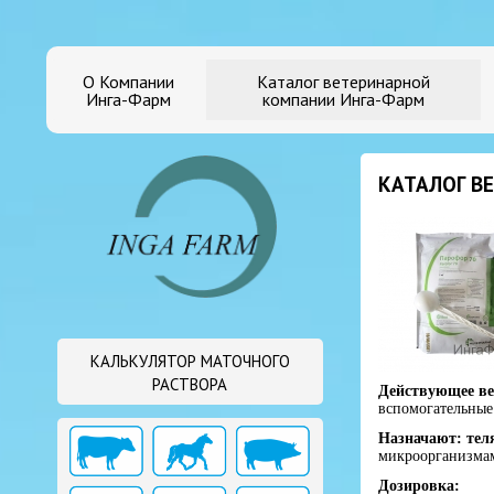
О Компании
Каталог ветеринарной
Инга-Фарм
компании Инга-Фарм
КАТАЛОГ В
КАЛЬКУЛЯТОР МАТОЧНОГО
РАСТВОРА
Действующее ве
вспомогательные
Назначают: тел
микроорганизмам
Дозировка: